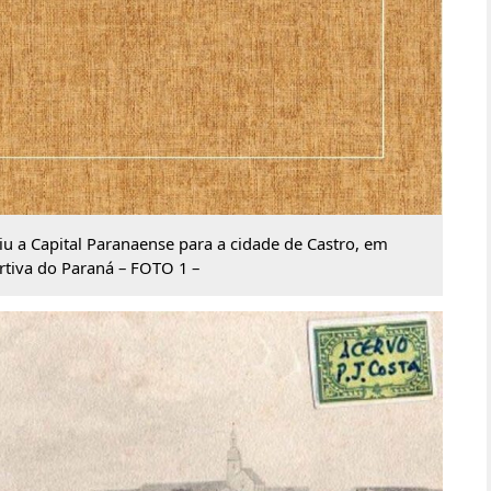
iu a Capital Paranaense para a cidade de Castro, em
rtiva do Paraná – FOTO 1 –