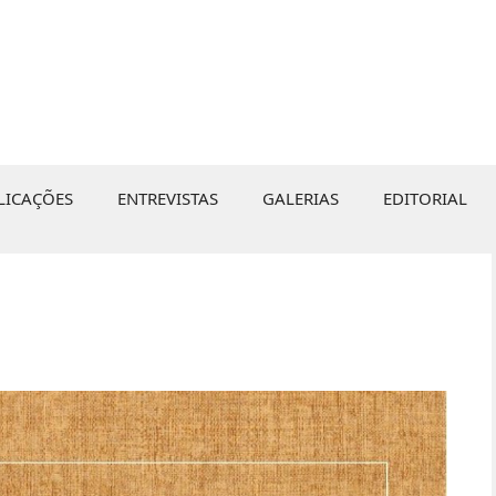
LICAÇÕES
ENTREVISTAS
GALERIAS
EDITORIAL