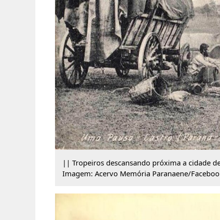
|| Tropeiros descansando próxima a cidade de C
Imagem: Acervo Memória Paranaene/Facebook