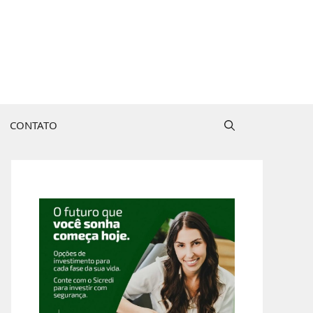
CONTATO