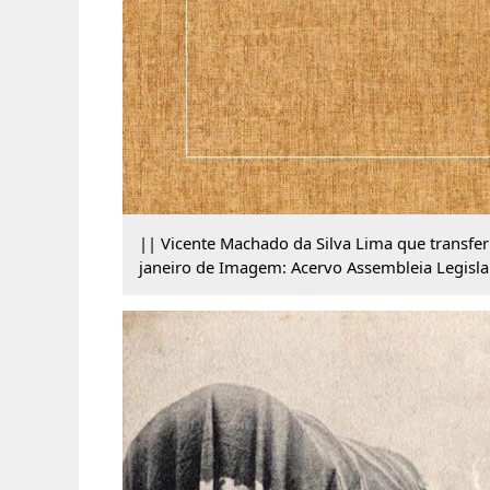
|| Vicente Machado da Silva Lima que transfer
janeiro de Imagem: Acervo Assembleia Legisla