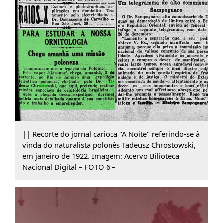
|| Recorte do jornal carioca "A Noite" referindo-se à
vinda do naturalista polonês Tadeusz Chrostowski,
em janeiro de 1922. Imagem: Acervo Bilioteca
Nacional Digital – FOTO 6 –