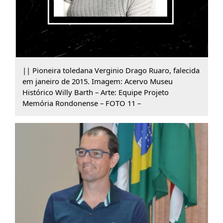
|| Pioneira toledana Verginio Drago Ruaro, falecida
em janeiro de 2015. Imagem: Acervo Museu
Histórico Willy Barth – Arte: Equipe Projeto
Memória Rondonense – FOTO 11 –