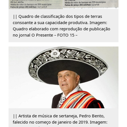
|| Quadro de classificação dos tipos de terras
consoante a sua capacidade produtiva. Imagem:
Quadro elaborado com reprodução de publicação
no jornal O Presente – FOTO 15 –
|| Artista de música de sertaneja, Pedro Bento,
falecido no começo de janeiro de 2019. Imagem: