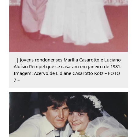
|| Jovens rondonenses Marília Casarotto e Luciano
Aluísio Rempel que se casaram em janeiro de 1981.
Imagem: Acervo de Lidiane CAsarotto Kotz – FOTO
7 –