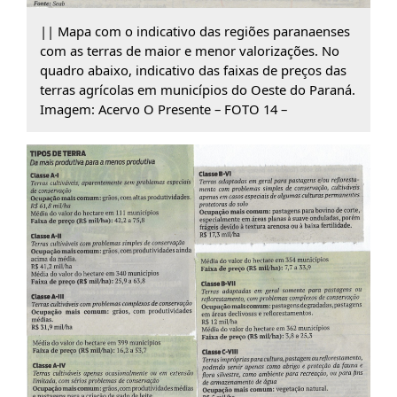
|| Mapa com o indicativo das regiões paranaenses
com as terras de maior e menor valorizações. No
quadro abaixo, indicativo das faixas de preços das
terras agrícolas em municípios do Oeste do Paraná.
Imagem: Acervo O Presente – FOTO 14 –