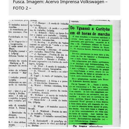
Fusca. Imagem: Acervo Imprensa Volkswagen –
FOTO 2 –