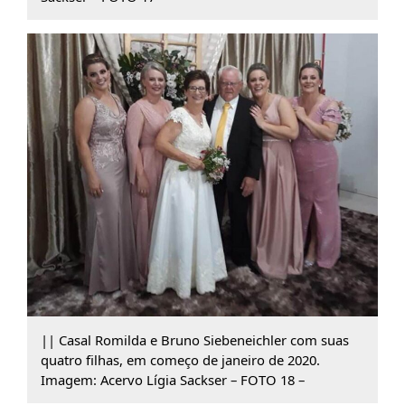
|| Casal Romilda e Bruno Siebeneichler com suas
quatro filhas, em começo de janeiro de 2020.
Imagem: Acervo Lígia Sackser – FOTO 18 –