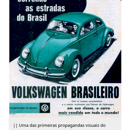
|| Uma das primeiras propagandas visuais do