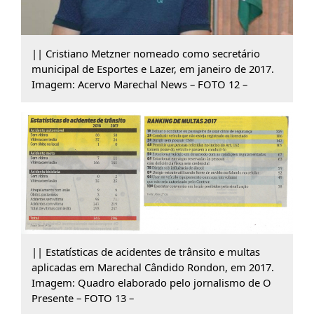
|| Cristiano Metzner nomeado como secretário
municipal de Esportes e Lazer, em janeiro de 2017.
Imagem: Acervo Marechal News – FOTO 12 –
|| Estatísticas de acidentes de trânsito e multas
aplicadas em Marechal Cândido Rondon, em 2017.
Imagem: Quadro elaborado pelo jornalismo de O
Presente – FOTO 13 –