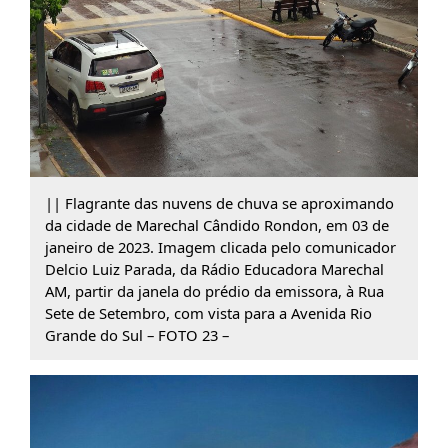
|| Flagrante das nuvens de chuva se aproximando
da cidade de Marechal Cândido Rondon, em 03 de
janeiro de 2023. Imagem clicada pelo comunicador
Delcio Luiz Parada, da Rádio Educadora Marechal
AM, partir da janela do prédio da emissora, à Rua
Sete de Setembro, com vista para a Avenida Rio
Grande do Sul – FOTO 23 –