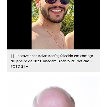
|| Cascavelense Kaian Kaefer, falecido em começo
de janeiro de 2023. Imagem: Acervo RD Notícias –
FOTO 21 –