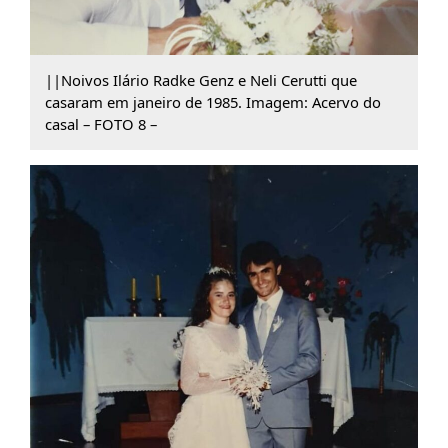
||Noivos Ilário Radke Genz e Neli Cerutti que
casaram em janeiro de 1985. Imagem: Acervo do
casal – FOTO 8 –