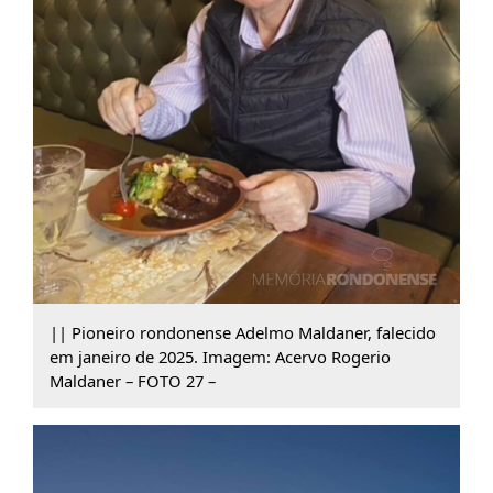
|| Pioneiro rondonense Adelmo Maldaner, falecido
em janeiro de 2025. Imagem: Acervo Rogerio
Maldaner – FOTO 27 –