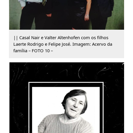
|| Casal Nair e Valter Altenhofen com os filhos
Laerte Rodrigo e Felipe José. Imagem: Acervo da
família – FOTO 10 –