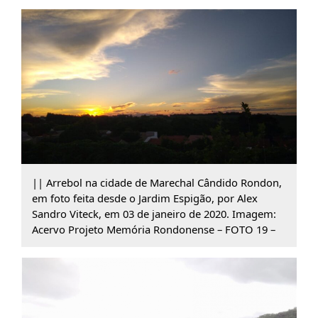
|| Arrebol na cidade de Marechal Cândido Rondon,
em foto feita desde o Jardim Espigão, por Alex
Sandro Viteck, em 03 de janeiro de 2020. Imagem:
Acervo Projeto Memória Rondonense – FOTO 19 –