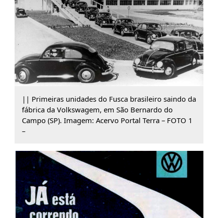
|| Primeiras unidades do Fusca brasileiro saindo da
fábrica da Volkswagem, em São Bernardo do
Campo (SP). Imagem: Acervo Portal Terra – FOTO 1
–