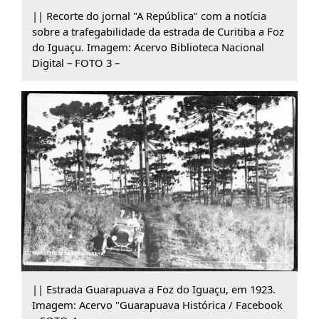
|| Recorte do jornal "A República" com a notícia
sobre a trafegabilidade da estrada de Curitiba a Foz
do Iguaçu. Imagem: Acervo Biblioteca Nacional
Digital – FOTO 3 –
|| Estrada Guarapuava a Foz do Iguaçu, em 1923.
Imagem: Acervo "Guarapuava Histórica / Facebook