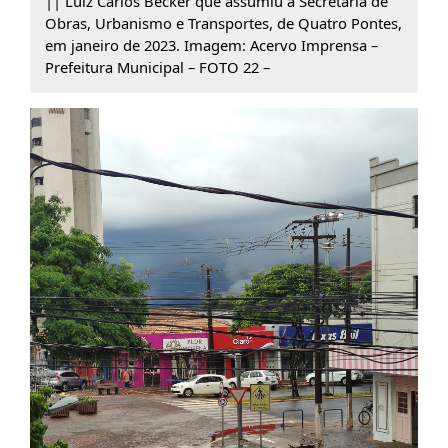
|| Luiz Carlos Becker que assumiu a Secretaria de
Obras, Urbanismo e Transportes, de Quatro Pontes,
em janeiro de 2023. Imagem: Acervo Imprensa –
Prefeitura Municipal – FOTO 22 –