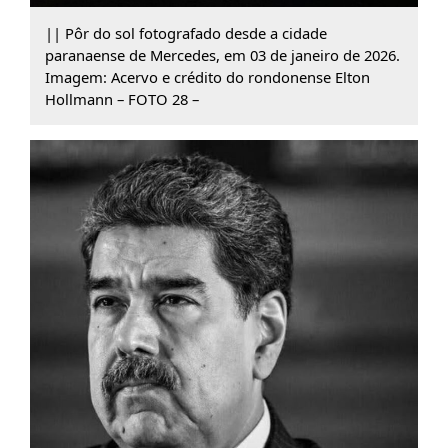
|| Pôr do sol fotografado desde a cidade
paranaense de Mercedes, em 03 de janeiro de 2026.
Imagem: Acervo e crédito do rondonense Elton
Hollmann – FOTO 28 –