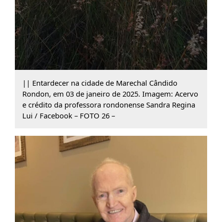
|| Entardecer na cidade de Marechal Cândido
Rondon, em 03 de janeiro de 2025. Imagem: Acervo
e crédito da professora rondonense Sandra Regina
Lui / Facebook – FOTO 26 –