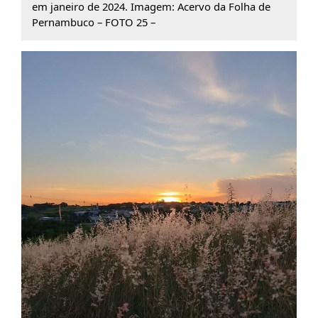
em janeiro de 2024. Imagem: Acervo da Folha de
Pernambuco – FOTO 25 –