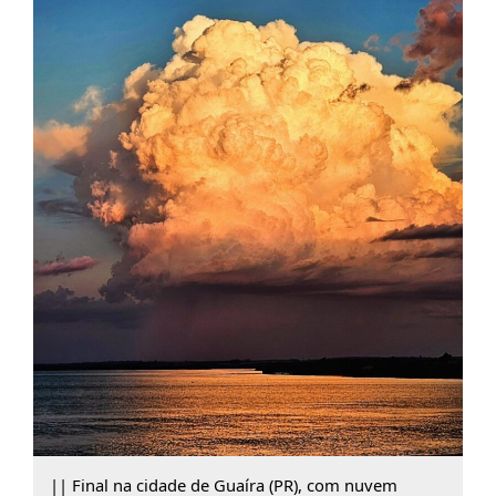
|| Final na cidade de Guaíra (PR), com nuvem