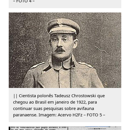
– FOTO 4 –
|| Cientista polonês Tadeusz Chrostowski que
chegou ao Brasil em janeiro de 1922, para
continuar suas pesquisas sobre avifauna
paranaense. Imagem: Acervo H2Fz – FOTO 5 –