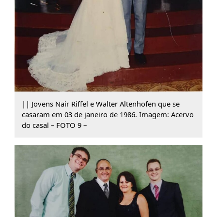
|| Jovens Nair Riffel e Walter Altenhofen que se
casaram em 03 de janeiro de 1986. Imagem: Acervo
do casal – FOTO 9 –