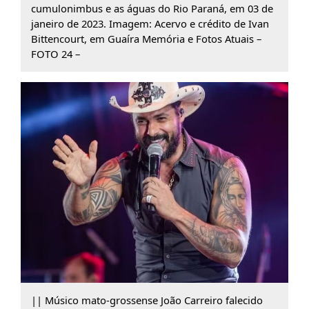
cumulonimbus e as águas do Rio Paraná, em 03 de
janeiro de 2023. Imagem: Acervo e crédito de Ivan
Bittencourt, em Guaíra Memória e Fotos Atuais –
FOTO 24 –
|| Músico mato-grossense João Carreiro falecido