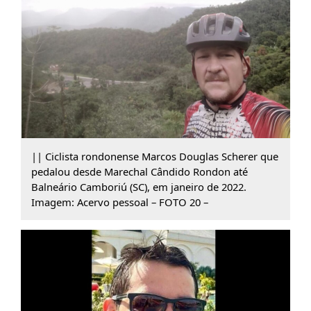
|| Ciclista rondonense Marcos Douglas Scherer que
pedalou desde Marechal Cândido Rondon até
Balneário Camboriú (SC), em janeiro de 2022.
Imagem: Acervo pessoal – FOTO 20 –