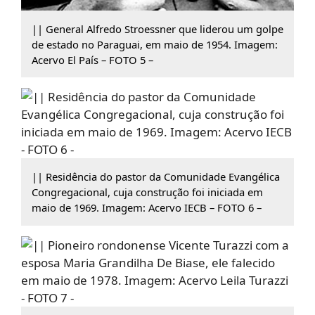
|| General Alfredo Stroessner que liderou um golpe
de estado no Paraguai, em maio de 1954. Imagem:
Acervo El País – FOTO 5 –
|| Residência do pastor da Comunidade Evangélica
Congregacional, cuja construção foi iniciada em
maio de 1969. Imagem: Acervo IECB – FOTO 6 –