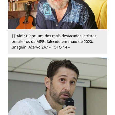
|| Aldir Blanc, um dos mais destacados letristas
brasileiros da MPB, falecido em maio de 2020.
Imagem: Acervo 247 – FOTO 14 –