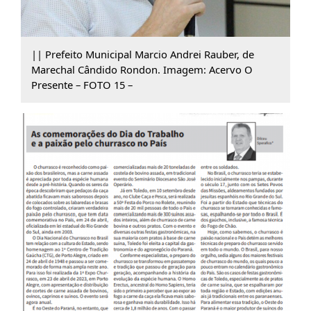
|| Prefeito Municipal Marcio Andrei Rauber, de
Marechal Cândido Rondon. Imagem: Acervo O
Presente – FOTO 15 –