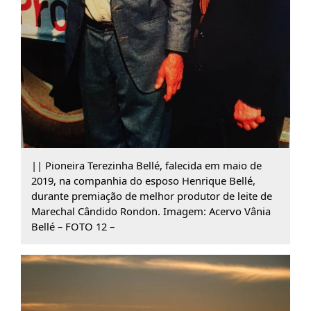
|| Pioneira Terezinha Bellé, falecida em maio de
2019, na companhia do esposo Henrique Bellé,
durante premiação de melhor produtor de leite de
Marechal Cândido Rondon. Imagem: Acervo Vânia
Bellé – FOTO 12 –