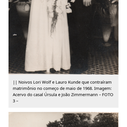
|| Noivos Lori Wolf e Lauro Kunde que contraíram
matrimônio no começo de maio de 1968. Imagem:
Acervo do casal Úrsula e João Zimmermann – FOTO
3 –