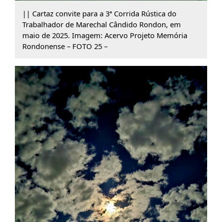
|| Cartaz convite para a 3ª Corrida Rústica do
Trabalhador de Marechal Cândido Rondon, em
maio de 2025. Imagem: Acervo Projeto Memória
Rondonense – FOTO 25 –