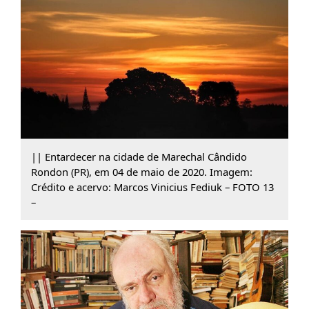
|| Entardecer na cidade de Marechal Cândido
Rondon (PR), em 04 de maio de 2020. Imagem:
Crédito e acervo: Marcos Vinicius Fediuk – FOTO 13
–