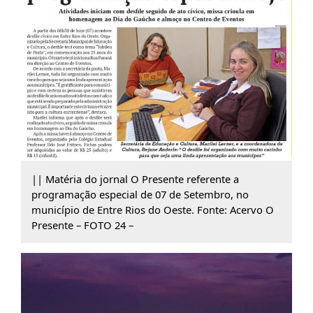
|| Matéria do jornal O Presente referente a
programação especial de 07 de Setembro, no
município de Entre Rios do Oeste. Fonte: Acervo O
Presente – FOTO 24 –