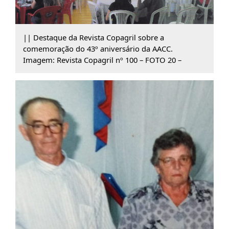
|| Destaque da Revista Copagril sobre a
comemoração do 43º aniversário da AACC.
Imagem: Revista Copagril nº 100 – FOTO 20 –