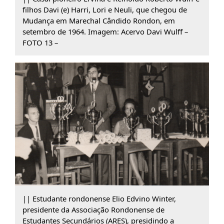
filhos Davi (e) Harri, Lori e Neuli, que chegou de
Mudança em Marechal Cândido Rondon, em
setembro de 1964. Imagem: Acervo Davi Wulff –
FOTO 13 –
|| Estudante rondonense Elio Edvino Winter,
presidente da Associação Rondonense de
Estudantes Secundários (ARES), presidindo a