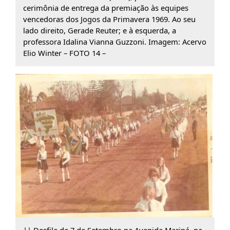
cerimônia de entrega da premiação às equipes
vencedoras dos Jogos da Primavera 1969. Ao seu
lado direito, Gerade Reuter; e à esquerda, a
professora Idalina Vianna Guzzoni. Imagem: Acervo
Elio Winter – FOTO 14 –