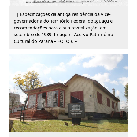
|| Especificações da antiga residência da vice-
governadoria do Território Federal do Iguaçu e
recomendações para a sua revitalização, em
setembro de 1989. Imagem: Acervo Patrimônio
Cultural do Paraná – FOTO 6 –