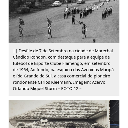
|| Desfile de 7 de Setembro na cidade de Marechal
Cândido Rondon, com destaque para a equipe de
futebol de Esporte Clube Flamengo, em setembro
de 1964, Ao fundo, na esquina das Avenidas Maripá
e Rio Grande do Sul, a casa comercial do pioneiro
rondonense Carlos Kleemann. Imagem: Acervo
Orlando Miguel Sturm – FOTO 12 –