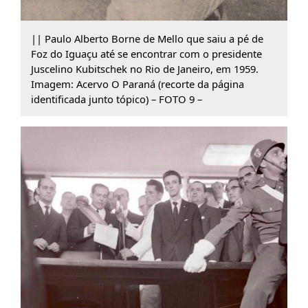
|| Paulo Alberto Borne de Mello que saiu a pé de
Foz do Iguaçu até se encontrar com o presidente
Juscelino Kubitschek no Rio de Janeiro, em 1959.
Imagem: Acervo O Paraná (recorte da página
identificada junto tópico) – FOTO 9 –