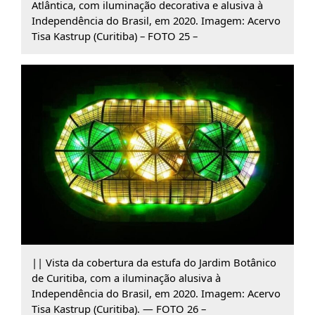
Atlântica, com iluminação decorativa e alusiva à
Independência do Brasil, em 2020. Imagem: Acervo
Tisa Kastrup (Curitiba) – FOTO 25 –
|| Vista da cobertura da estufa do Jardim Botânico
de Curitiba, com a iluminação alusiva à
Independência do Brasil, em 2020. Imagem: Acervo
Tisa Kastrup (Curitiba). — FOTO 26 –