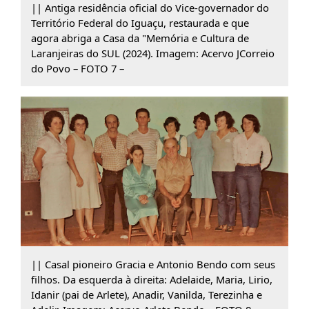
|| Antiga residência oficial do Vice-governador do
Território Federal do Iguaçu, restaurada e que
agora abriga a Casa da "Memória e Cultura de
Laranjeiras do SUL (2024). Imagem: Acervo JCorreio
do Povo – FOTO 7 –
|| Casal pioneiro Gracia e Antonio Bendo com seus
filhos. Da esquerda à direita: Adelaide, Maria, Lirio,
Idanir (pai de Arlete), Anadir, Vanilda, Terezinha e