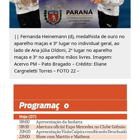
|| Fernanda Heinemann (d), medalhista de ouro no
aparelho maças e 3º lugar no individual geral, ao
lado de Ana Júlia Oldoni, 2º lugar no aparelho
maças e 3º no aparelho mãos livres. Imagem:
Acervo PM – Pato Bragado – Crédito: Eliane
Cargneletti Torres – FOTO 22 –