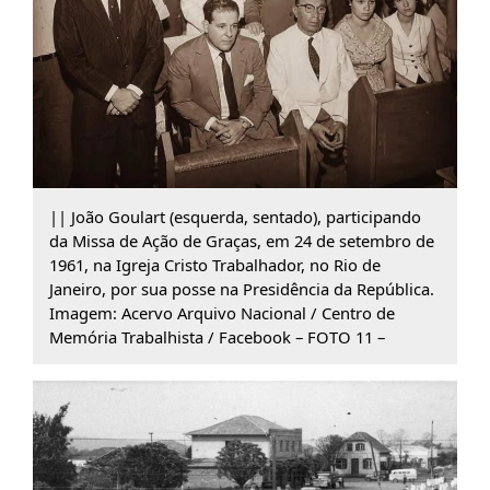
|| João Goulart (esquerda, sentado), participando
da Missa de Ação de Graças, em 24 de setembro de
1961, na Igreja Cristo Trabalhador, no Rio de
Janeiro, por sua posse na Presidência da República.
Imagem: Acervo Arquivo Nacional / Centro de
Memória Trabalhista / Facebook – FOTO 11 –