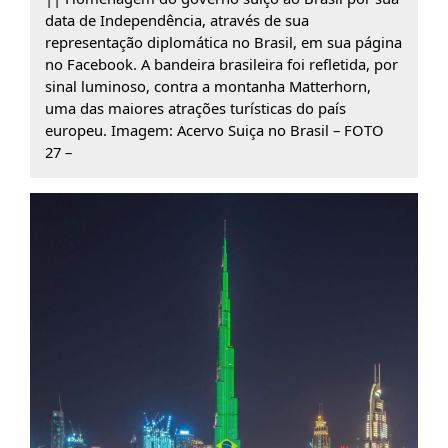
data de Independência, através de sua
representação diplomática no Brasil, em sua página
no Facebook. A bandeira brasileira foi refletida, por
sinal luminoso, contra a montanha Matterhorn,
uma das maiores atrações turísticas do país
europeu. Imagem: Acervo Suiça no Brasil – FOTO
27 –