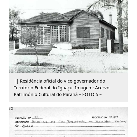
|| Residência oficial do vice-governador do
Território Federal do Iguaçu. Imagem: Acervo
Patrimônio Cultural do Paraná – FOTO 5 –