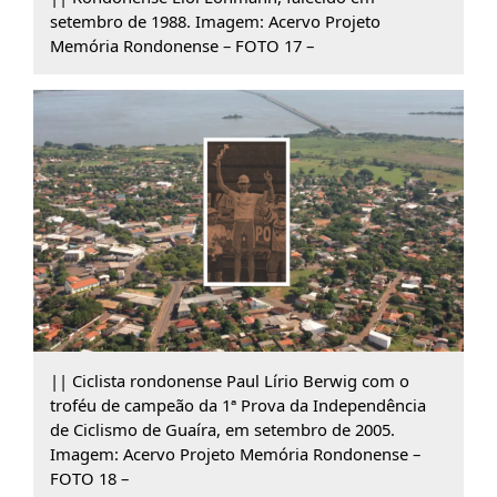
setembro de 1988. Imagem: Acervo Projeto
Memória Rondonense – FOTO 17 –
|| Ciclista rondonense Paul Lírio Berwig com o
troféu de campeão da 1ª Prova da Independência
de Ciclismo de Guaíra, em setembro de 2005.
Imagem: Acervo Projeto Memória Rondonense –
FOTO 18 –