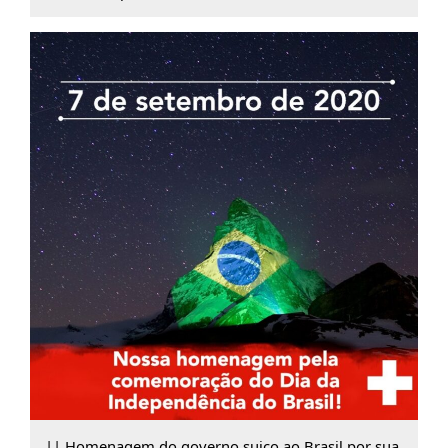
|| Homenagem do governo suiço ao Brasil por sua