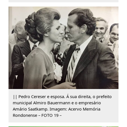
|| Pedro Cereser e esposa. Á sua direita, o prefeito
municipal Almiro Bauermann e o empresário
Amário Saatkamp. Imagem: Acervo Memória
Rondonense – FOTO 19 –