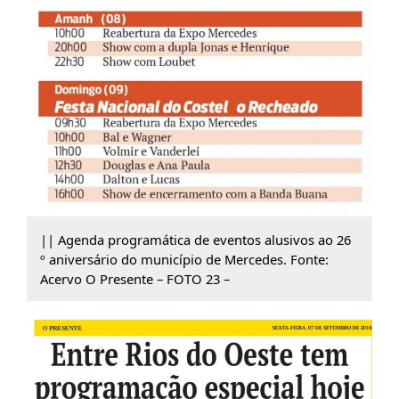
|| Agenda programática de eventos alusivos ao 26
º aniversário do município de Mercedes. Fonte:
Acervo O Presente – FOTO 23 –