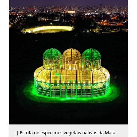
|| Estufa de espécimes vegetais nativas da Mata