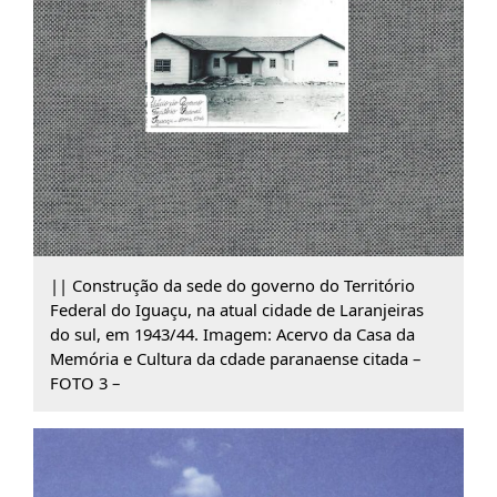
|| Construção da sede do governo do Território
Federal do Iguaçu, na atual cidade de Laranjeiras
do sul, em 1943/44. Imagem: Acervo da Casa da
Memória e Cultura da cdade paranaense citada –
FOTO 3 –