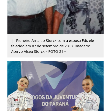
|| Pioneiro Arnaldo Storck com a esposa Edi, ele
falecido em 07 de setembro de 2018. Imagem:
Acervo Alceu Storck – FOTO 21 –