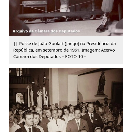
|| Posse de João Goulart (Jango) na Presidência da
República, em setembro de 1961. Imagem: Acervo
Câmara dos Deputados – FOTO 10 –