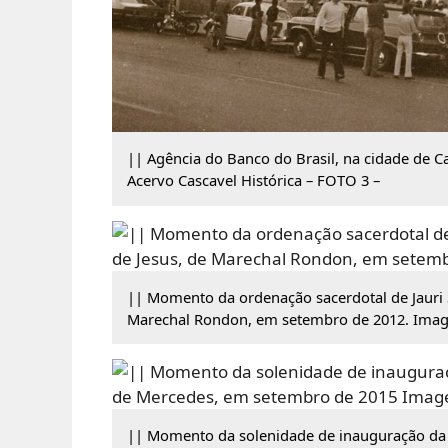
|| Agência do Banco do Brasil, na cidade de 
Acervo Cascavel Histórica – FOTO 3 –
|| Momento da ordenação sacerdotal de Jauri S
Marechal Rondon, em setembro de 2012. Imag
|| Momento da solenidade de inauguração da 