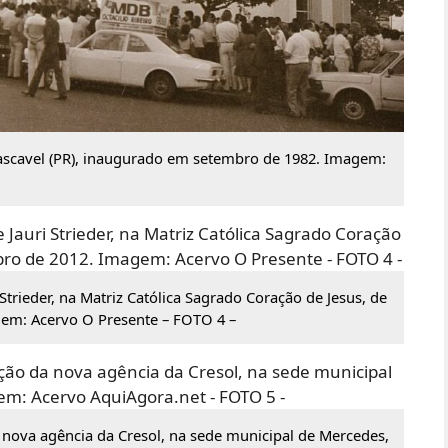
Cascavel (PR), inaugurado em setembro de 1982. Imagem:
trieder, na Matriz Católica Sagrado Coração de Jesus, de
em: Acervo O Presente – FOTO 4 –
nova agência da Cresol, na sede municipal de Mercedes,