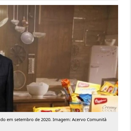
ecido em setembro de 2020. Imagem: Acervo Comunità