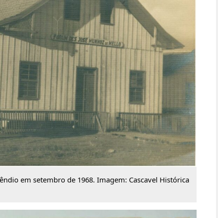
cêndio em setembro de 1968. Imagem: Cascavel Histórica