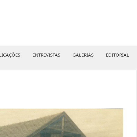
LICAÇÕES
ENTREVISTAS
GALERIAS
EDITORIAL