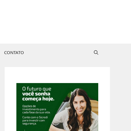
CONTATO