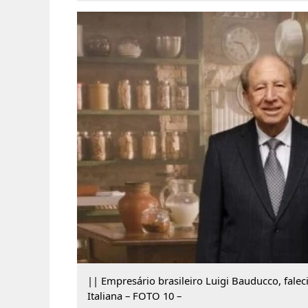
|| Empresário brasileiro Luigi Bauducco, fal
Italiana – FOTO 10 –