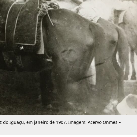
z do Iguaçu, em janeiro de 1907. Imagem: Acervo Onmes –