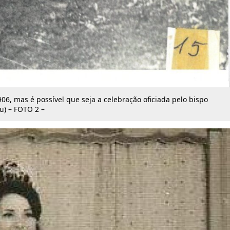
06, mas é possível que seja a celebração oficiada pelo bispo
u) – FOTO 2 –