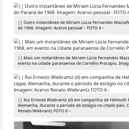
|| Outro instantâneo de Miriam Lúcia Fernandes Mazzafe
de 1968. Imagem: Acervo pessoal – FOTO 4 –
|| Mais um instantâneo de Miriam Lúcia Fernandes Maz
evento na cidade paranaense de Cornélio Procopio. Imag
|| Rui Ernesto Wiebrantz (d) em companhia de Helmuth P
Alemanha, durante o período de estágio no citado país.
Renato Wiebrantz FOTO 6 –