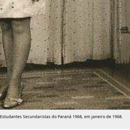
 Estudantes Secundaristas do Paraná 1968, em janeiro de 1968.