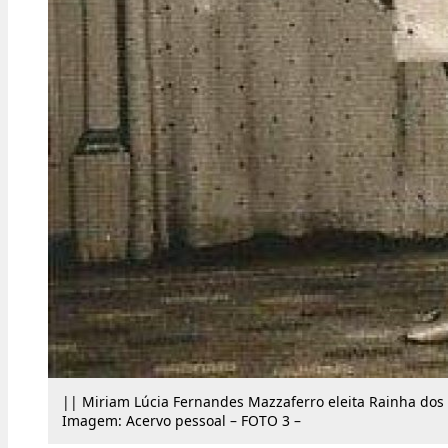
|| Miriam Lúcia Fernandes Mazzaferro eleita Rainha dos
Imagem: Acervo pessoal – FOTO 3 –