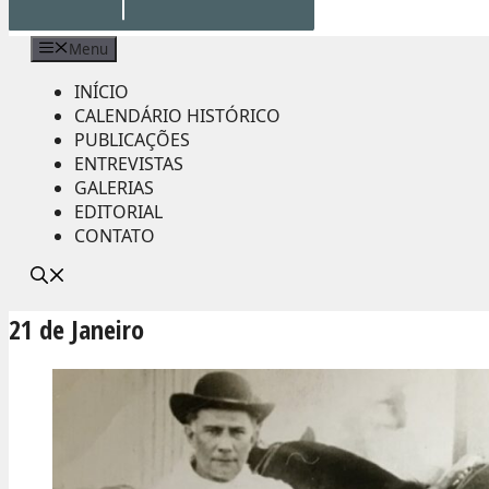
Menu
INÍCIO
CALENDÁRIO HISTÓRICO
PUBLICAÇÕES
ENTREVISTAS
GALERIAS
EDITORIAL
CONTATO
21 de Janeiro