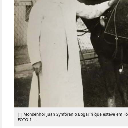
|| Monsenhor Juan Synforanio Bogarin que esteve em Fo
FOTO 1 –