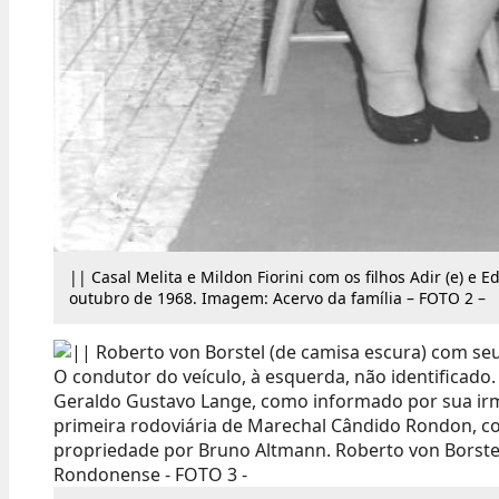
|| Casal Melita e Mildon Fiorini com os filhos Adir (e)
outubro de 1968. Imagem: Acervo da família – FOTO 2 –