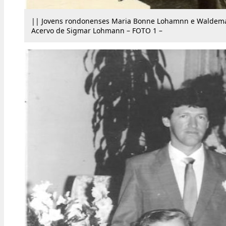
|| Jovens rondonenses Maria Bonne Lohamnn e Waldem
Acervo de Sigmar Lohmann – FOTO 1 –