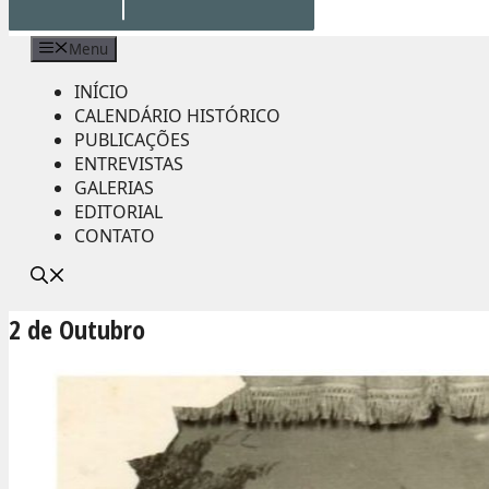
Menu
INÍCIO
CALENDÁRIO HISTÓRICO
PUBLICAÇÕES
ENTREVISTAS
GALERIAS
EDITORIAL
CONTATO
2 de Outubro