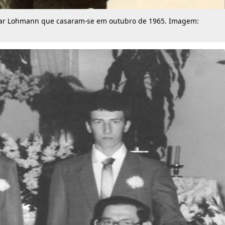
ar Lohmann que casaram-se em outubro de 1965. Imagem: