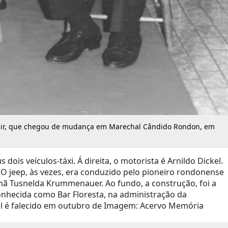
 e Edir, que chegou de mudança em Marechal Cândido Rondon, em