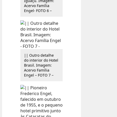
Iguaçu. Imagem:
Acervo Família
Engel- FOTO 6 –
|| Outro detalhe
do interior do Hotel
Brasil. Imagem:
Acervo Família
Engel – FOTO 7 –