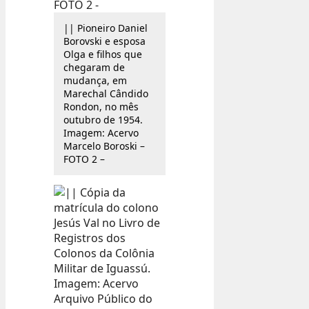
|| Pioneiro Daniel
Borovski e esposa
Olga e filhos que
chegaram de
mudança, em
Marechal Cândido
Rondon, no mês
outubro de 1954.
Imagem: Acervo
Marcelo Boroski –
FOTO 2 –