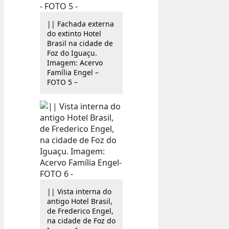
|| Fachada externa
do extinto Hotel
Brasil na cidade de
Foz do Iguaçu.
Imagem: Acervo
Família Engel –
FOTO 5 –
|| Vista interna do
antigo Hotel Brasil,
de Frederico Engel,
na cidade de Foz do