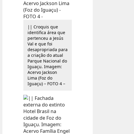
|| Croquis que
identifica área que
pertenceu a Jesús
Val e que foi
desapropriada para
a criação do atual
Parque Nacional do
Iguaçu. Imagem:
Acervo Jackson
Lima (Foz do
Iguaçu) – FOTO 4 –