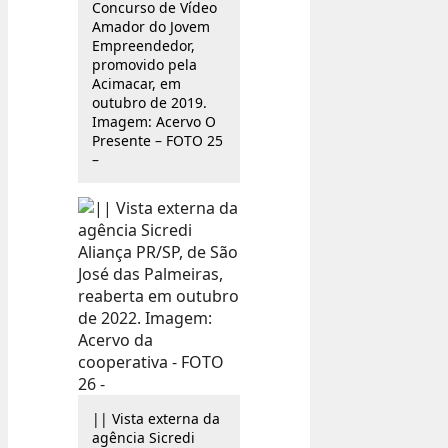
Concurso de Vídeo
Amador do Jovem
Empreendedor,
promovido pela
Acimacar, em
outubro de 2019.
Imagem: Acervo O
Presente – FOTO 25
–
|| Vista externa da
agência Sicredi