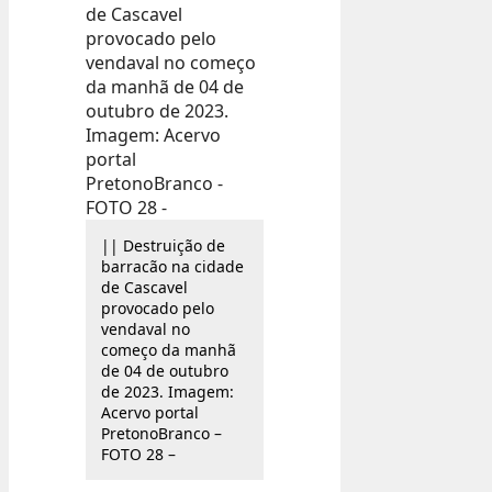
|| Destruição de
barracão na cidade
de Cascavel
provocado pelo
vendaval no
começo da manhã
de 04 de outubro
de 2023. Imagem:
Acervo portal
PretonoBranco –
FOTO 28 –