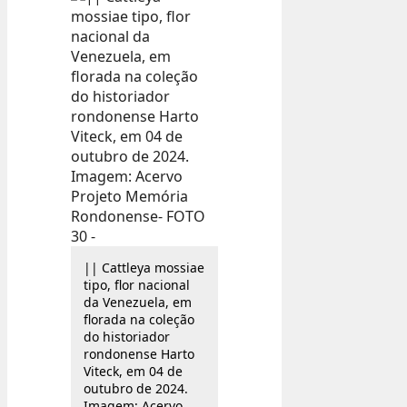
|| Cattleya mossiae
tipo, flor nacional
da Venezuela, em
florada na coleção
do historiador
rondonense Harto
Viteck, em 04 de
outubro de 2024.
Imagem: Acervo