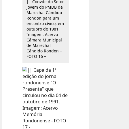
|| Convite do Setor
Jovem do PMDB de
Marechal Cândido
Rondon para um
encontro cívico, em
outubro de 1981.
Imagem: Acervo
Câmara Municipal
de Marechal
Cândido Rondon –
FOTO 16 –