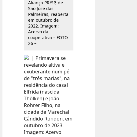
Aliança PR/SP, de
São José das
Palmeiras, reaberta
em outubro de
2022. Imagem:
Acervo da
cooperativa – FOTO
26 –