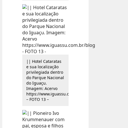
|| Hotel Cataratas
e sua localização
privilegiada dentro
do Parque Nacional
do Iguaçu.
Imagem: Acervo
https://www.iguassu.com.br/blog
– FOTO 13 –