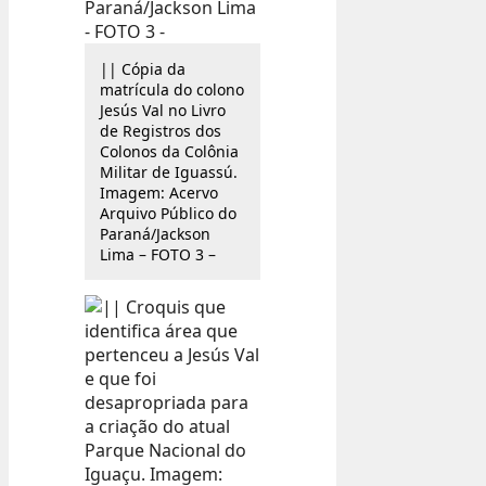
|| Cópia da
matrícula do colono
Jesús Val no Livro
de Registros dos
Colonos da Colônia
Militar de Iguassú.
Imagem: Acervo
Arquivo Público do
Paraná/Jackson
Lima – FOTO 3 –