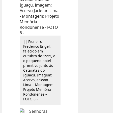
|| Pioneiro
Frederico Engel,
falecido em
outubro de 1955, e
o pequeno hotel
primitivo junto às
Cataratas do
Iguaçu. Imagem:
Acervo Jackson
Lima – Montagem:
Projeto Memória
Rondonense –
FOTO 8 –