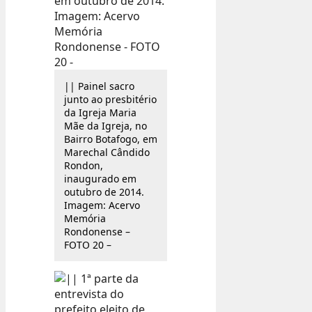
|| Painel sacro
junto ao presbitério
da Igreja Maria
Mãe da Igreja, no
Bairro Botafogo, em
Marechal Cândido
Rondon,
inaugurado em
outubro de 2014.
Imagem: Acervo
Memória
Rondonense –
FOTO 20 –