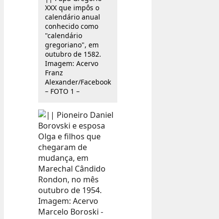
XXX que impôs o
calendário anual
conhecido como
"calendário
gregoriano", em
outubro de 1582.
Imagem: Acervo
Franz
Alexander/Facebook
– FOTO 1 –