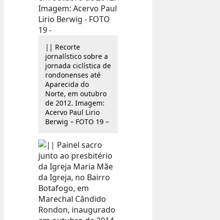
|| Recorte
jornalístico sobre a
jornada ciclística de
rondonenses até
Aparecida do
Norte, em outubro
de 2012. Imagem:
Acervo Paul Lirio
Berwig – FOTO 19 –