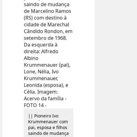
|| Pioneiro Ivo
Krummenauer com
pai, esposa e filhos
saindo de mudança