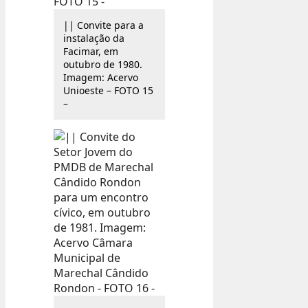
|| Convite para a
instalação da
Facimar, em
outubro de 1980.
Imagem: Acervo
Unioeste – FOTO 15
–