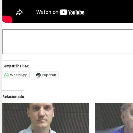
Compartilhe isso:
WhatsApp
Imprimir
Relacionado